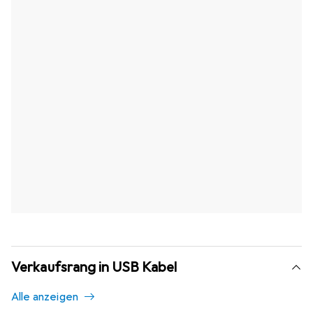
Verkaufsrang in USB Kabel
Alle anzeigen