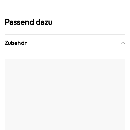
Passend dazu
Zubehör