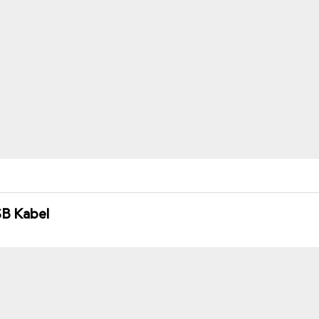
SB Kabel