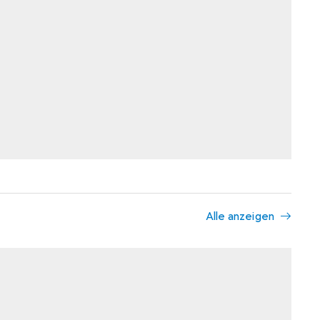
Alle anzeigen