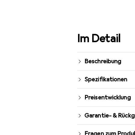
Im Detail
Beschreibung
Spezifikationen
Preisentwicklung
Garantie- & Rück
Fragen zum Produ