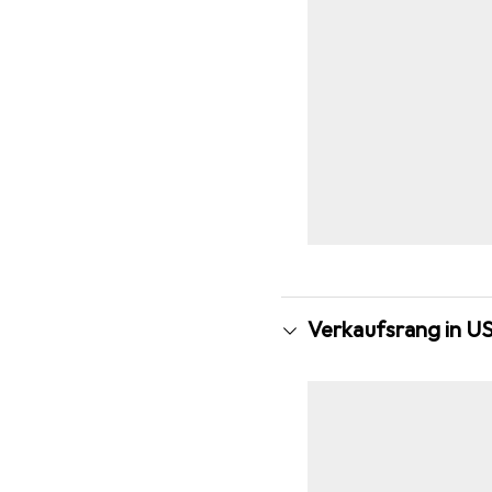
Verkaufsrang in U