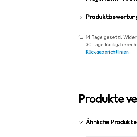
Produktbewertun
14 Tage gesetzl. Wider
30 Tage Rückgaberech
Rückgaberichtlinien
Produkte ve
Ähnliche Produkte