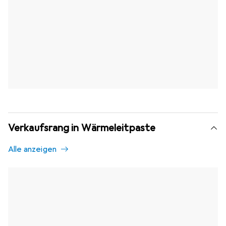
Verkaufsrang in Wärmeleitpaste
Alle anzeigen