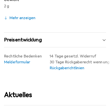
2 g
Mehr anzeigen
Preisentwicklung
Rechtliche Bedenken
14 Tage gesetzl. Widerruf
Meldeformular
30 Tage Rückgaberecht wenn un
Rückgaberichtlinien
Aktuelles