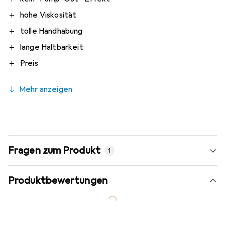
hohe Viskosität
tolle Handhabung
lange Haltbarkeit
Preis
Mehr anzeigen
Fragen zum Produkt
1
Produktbewertungen