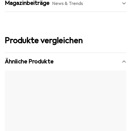
Magazinbeiträge
News & Trends
Produkte vergleichen
Ähnliche Produkte