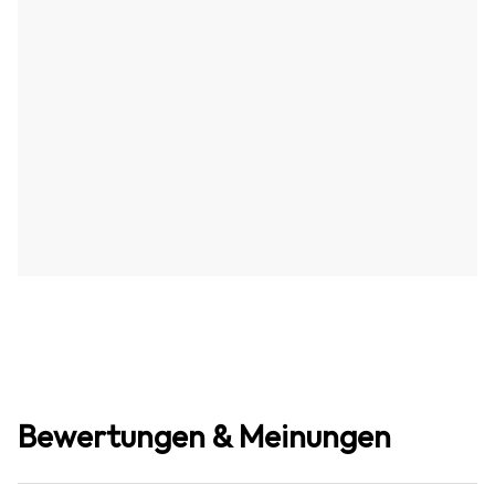
Bewertungen & Meinungen