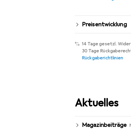
Preisentwicklung
14 Tage gesetzl. Wider
30 Tage Rückgaberech
Rückgaberichtlinien
Aktuelles
Magazinbeiträge