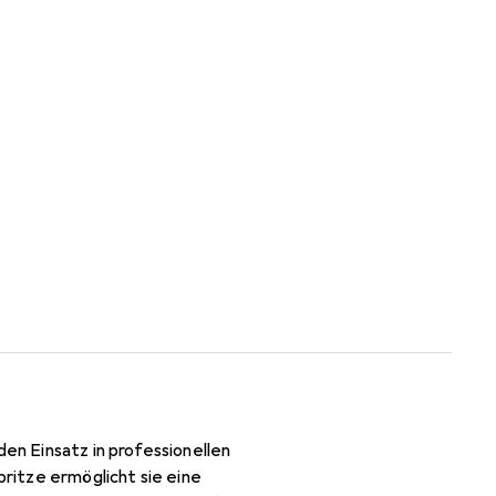
den Einsatz in professionellen
ritze ermöglicht sie eine