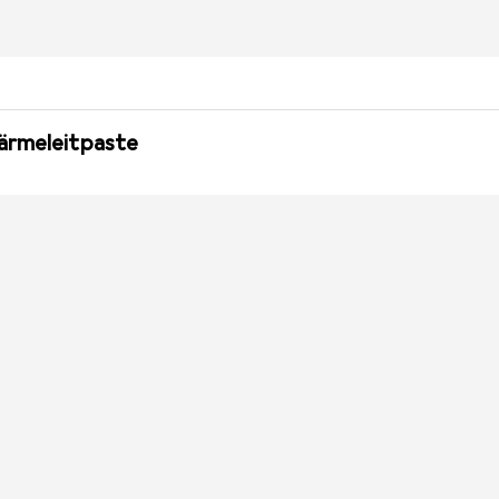
ärmeleitpaste