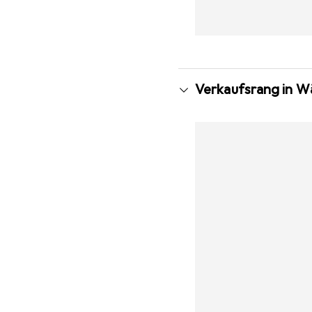
Verkaufsrang in W