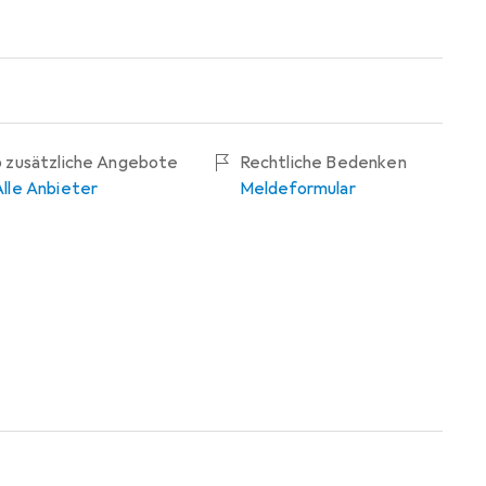
6 zusätzliche Angebote
Rechtliche Bedenken
Alle Anbieter
Meldeformular