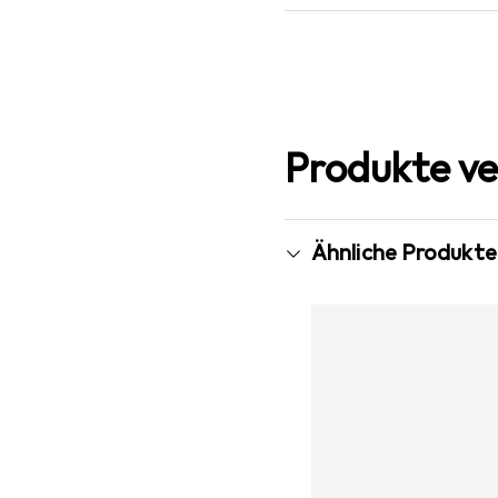
Produkte ve
Ähnliche Produkte