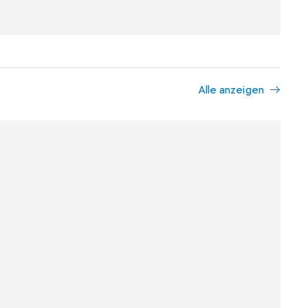
Alle anzeigen