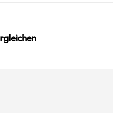
rgleichen