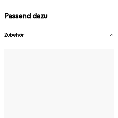
Passend dazu
Zubehör