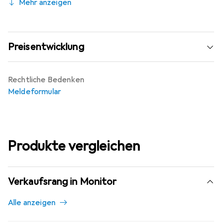
Mehr anzeigen
Preisentwicklung
Rechtliche Bedenken
Meldeformular
Produkte vergleichen
Verkaufsrang in Monitor
Alle anzeigen