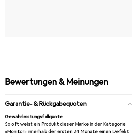
Bewertungen & Meinungen
Garantie- & Rückgabequoten
Gewährleistungsfallquote
So oft weist ein Produkt dieser Marke in der Kategorie
«Monitor» innerhalb der ersten 24 Monate einen Defekt