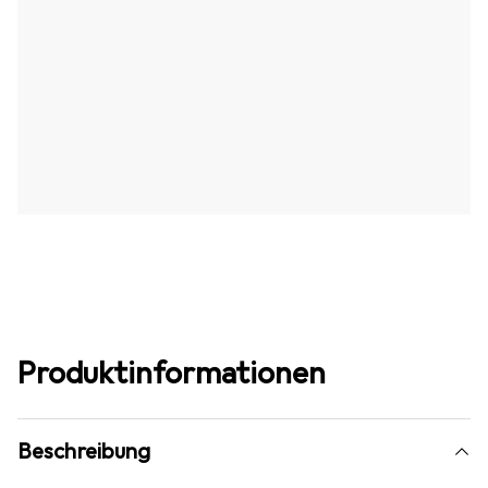
Produktinformationen
Beschreibung