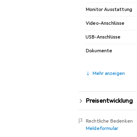
Monitor Ausstattung
Video-Anschlüsse
USB-Anschlüsse
Dokumente
Mehr anzeigen
Preisentwicklung
Rechtliche Bedenken
Meldeformular