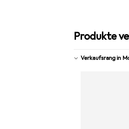
Produkte ve
Verkaufsrang in M