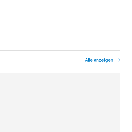
Alle anzeigen