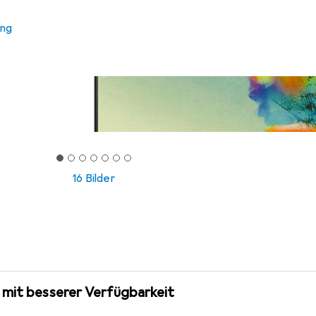
ung
16 Bilder
 mit besserer Verfügbarkeit