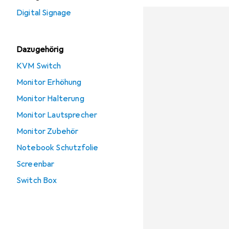
Digital Signage
Dazugehörig
KVM Switch
Monitor Erhöhung
Monitor Halterung
Monitor Lautsprecher
Monitor Zubehör
Notebook Schutzfolie
Screenbar
Switch Box