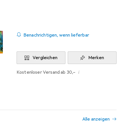
Aktuell nicht lieferbar
Benachrichtigen, wenn lieferbar
Vergleichen
Merken
i
Kostenloser Versand ab 30,–
Alle anzeigen