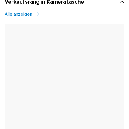
Verkaufsrang in Kameratasche
Alle anzeigen