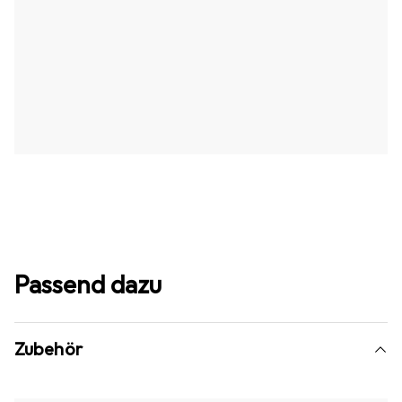
Passend dazu
Zubehör