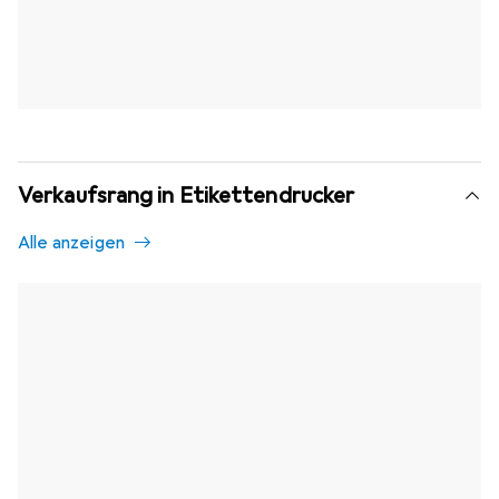
Verkaufsrang in Etikettendrucker
Alle anzeigen