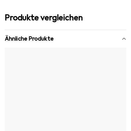
Produkte vergleichen
Ähnliche Produkte