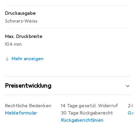
Druckausgabe
Schwarz-Weiss
Max. Druckbreite
104 mm
Mehr anzeigen
Preisentwicklung
Rechtliche Bedenken
14 Tage gesetzl. Widerruf
24 
Meldeformular
30 Tage Rückgaberecht
Gew
Rückgaberichtlinien