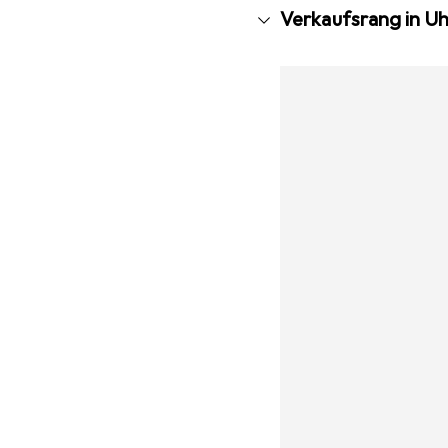
Verkaufsrang in 