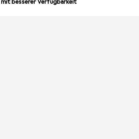
 mit besserer Verfügbarkeit