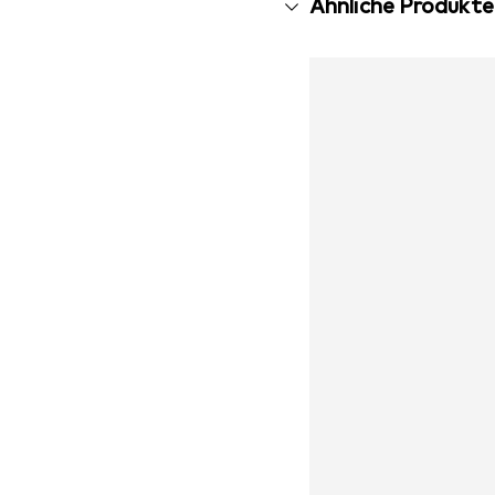
Ähnliche Produkte