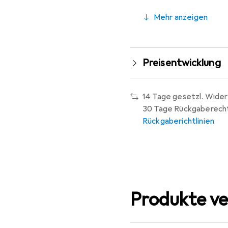
Mehr anzeigen
Preisentwicklung
14 Tage gesetzl. Wider
30 Tage Rückgaberech
Rückgaberichtlinien
Produkte ve