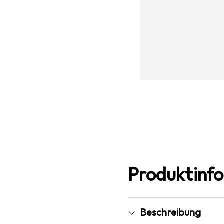
Produktinf
Beschreibung