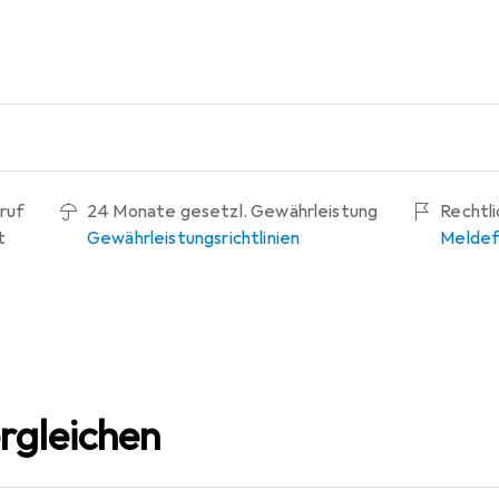
ruf
24 Monate gesetzl. Gewährleistung
Rechtl
t
Gewährleistungsrichtlinien
Meldef
rgleichen