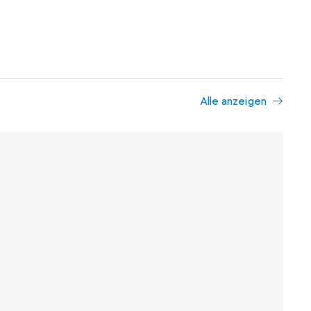
Alle anzeigen