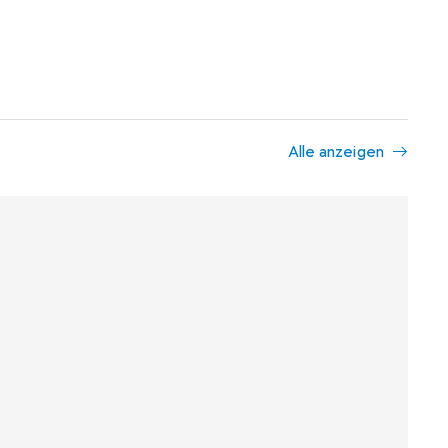
Alle anzeigen