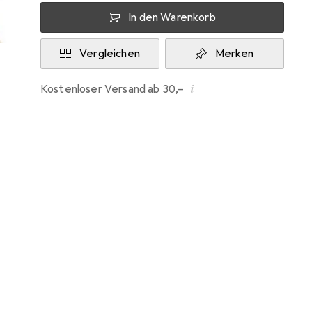
In den Warenkorb
Vergleichen
Merken
i
Kostenloser Versand ab 30,–