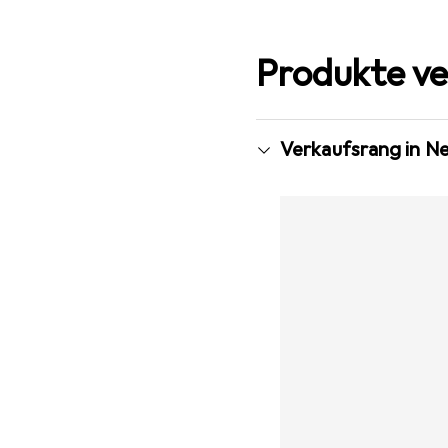
Produkte ve
Verkaufsrang in N