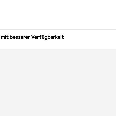
 mit besserer Verfügbarkeit