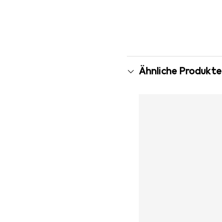
Mehr anzeigen
Ähnliche Produkte