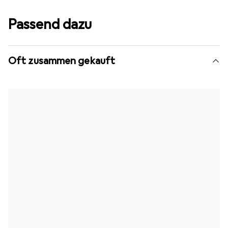
Passend dazu
Oft zusammen gekauft