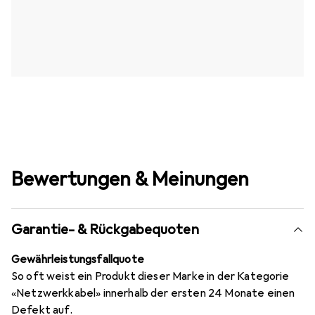
Bewertungen & Meinungen
Garantie- & Rückgabequoten
Gewährleistungsfallquote
So oft weist ein Produkt dieser Marke in der Kategorie
«Netzwerkkabel» innerhalb der ersten 24 Monate einen
Defekt auf.