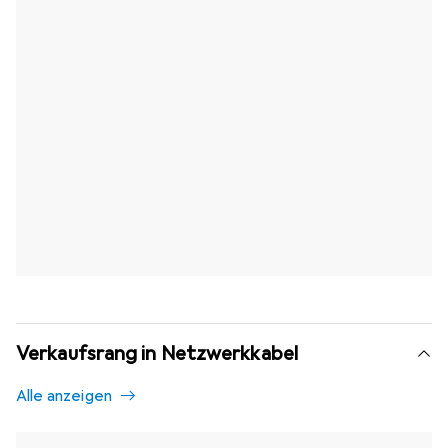
Verkaufsrang in Netzwerkkabel
Alle anzeigen