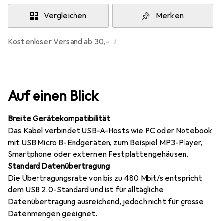
Vergleichen
Merken
i
Kostenloser Versand ab 30,–
Auf einen Blick
Breite Gerätekompatibilität
Das Kabel verbindet USB-A-Hosts wie PC oder Notebook
mit USB Micro B-Endgeräten, zum Beispiel MP3-Player,
Smartphone oder externen Festplattengehäusen.
Standard Datenübertragung
Die Übertragungsrate von bis zu 480 Mbit/s entspricht
dem USB 2.0-Standard und ist für alltägliche
Datenübertragung ausreichend, jedoch nicht für grosse
Datenmengen geeignet.