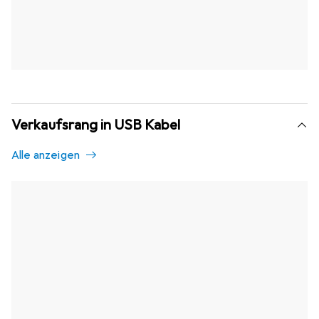
Verkaufsrang in USB Kabel
Alle anzeigen