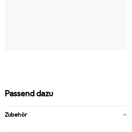
Passend dazu
Zubehör