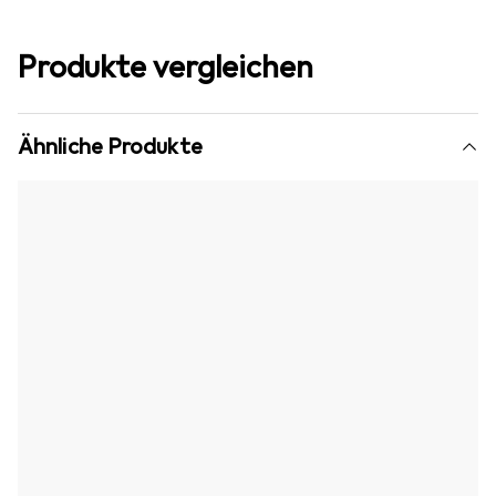
Produkte vergleichen
Ähnliche Produkte