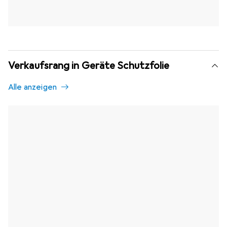
Verkaufsrang in Geräte Schutzfolie
Alle anzeigen