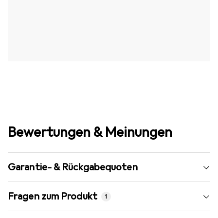
Bewertungen & Meinungen
Garantie- & Rückgabequoten
Fragen zum Produkt
1