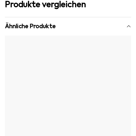
Produkte vergleichen
Ähnliche Produkte