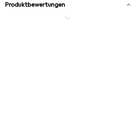
Produktbewertungen