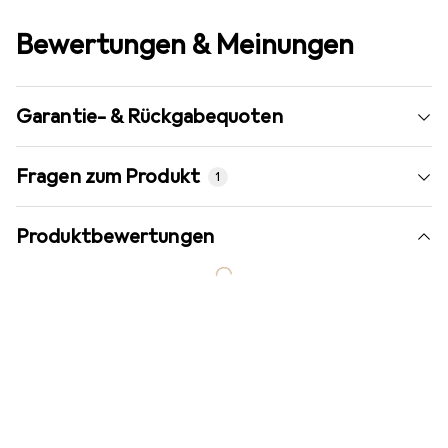
Bewertungen & Meinungen
Garantie- & Rückgabequoten
Fragen zum Produkt
1
Produktbewertungen