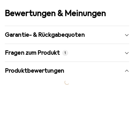
Bewertungen & Meinungen
Garantie- & Rückgabequoten
Fragen zum Produkt
1
Produktbewertungen