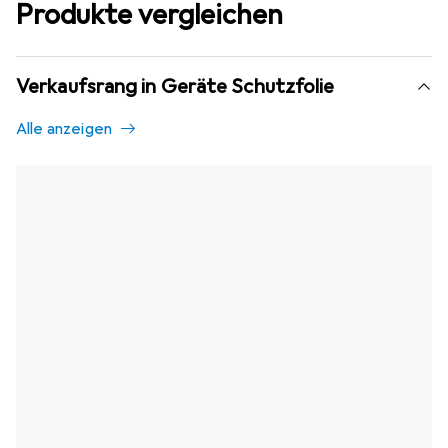
Produkte vergleichen
Verkaufsrang in Geräte Schutzfolie
Alle anzeigen