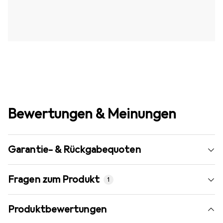
Bewertungen & Meinungen
Garantie- & Rückgabequoten
Fragen zum Produkt
1
Produktbewertungen