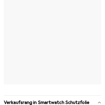
Verkaufsrang in Smartwatch Schutzfolie