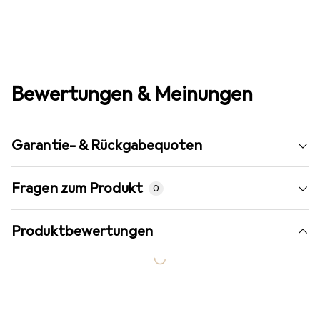
Bewertungen & Meinungen
Garantie- & Rückgabequoten
Fragen zum Produkt
0
Produktbewertungen