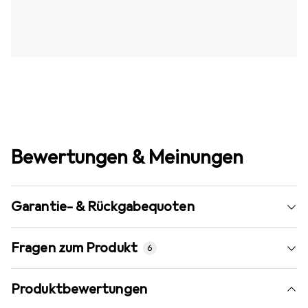
Bewertungen & Meinungen
Garantie- & Rückgabequoten
Fragen zum Produkt
6
Produktbewertungen