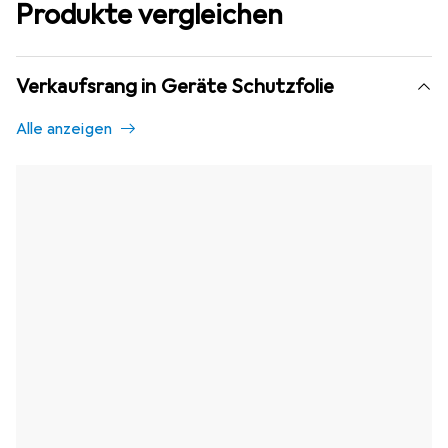
Produkte vergleichen
Verkaufsrang in Geräte Schutzfolie
Alle anzeigen