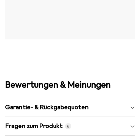
Bewertungen & Meinungen
Garantie- & Rückgabequoten
Fragen zum Produkt
6