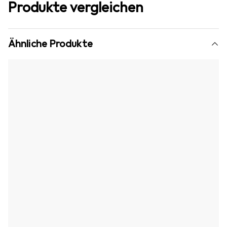
Produkte vergleichen
Ähnliche Produkte