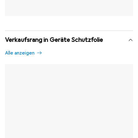
Verkaufsrang in Geräte Schutzfolie
Alle anzeigen