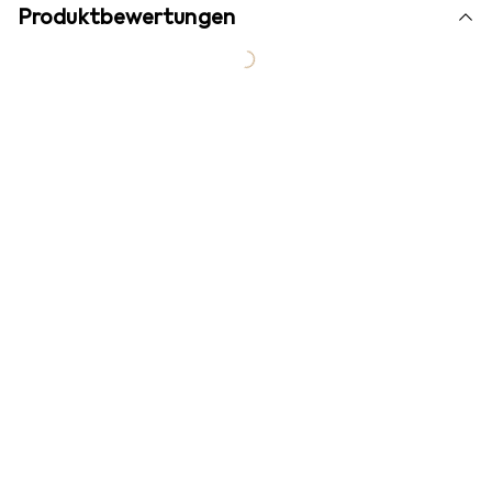
Produktbewertungen