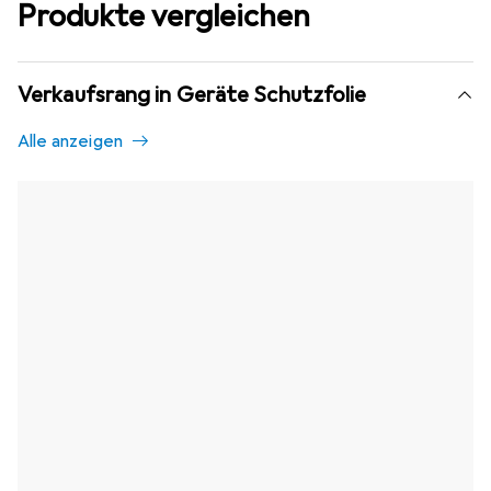
Produkte vergleichen
Verkaufsrang in Geräte Schutzfolie
Alle anzeigen