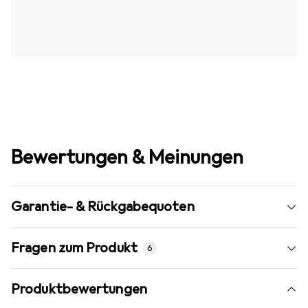
Bewertungen & Meinungen
Garantie- & Rückgabequoten
Fragen zum Produkt
6
Produktbewertungen