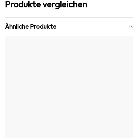
Produkte vergleichen
Ähnliche Produkte