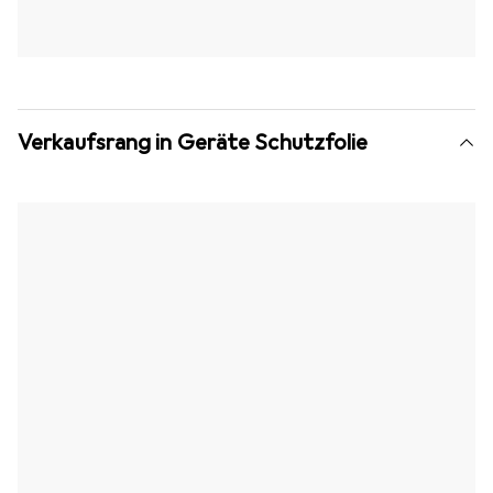
Verkaufsrang in Geräte Schutzfolie