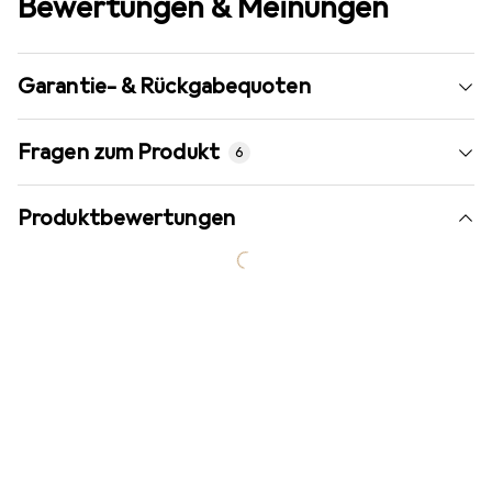
Bewertungen & Meinungen
Garantie- & Rückgabequoten
Fragen zum Produkt
6
Produktbewertungen