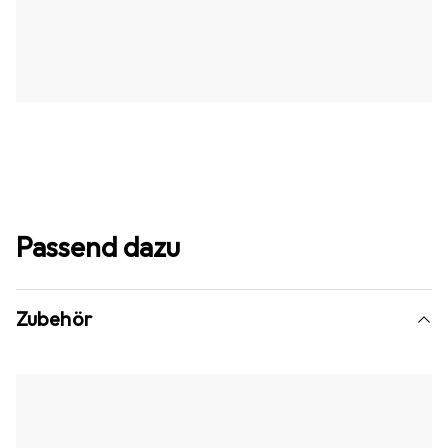
Passend dazu
Zubehör