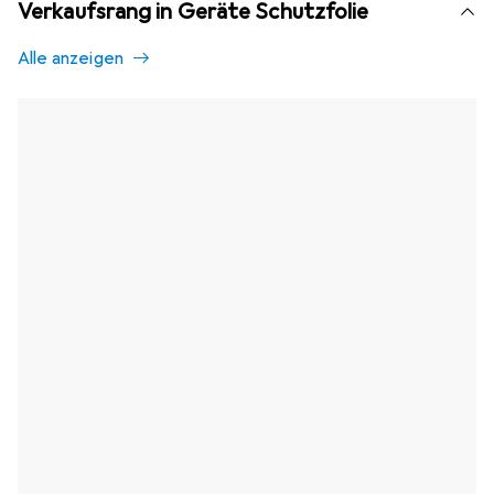
Verkaufsrang in Geräte Schutzfolie
Alle anzeigen