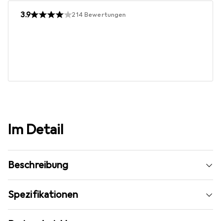
3.9
214
Bewertungen
Im Detail
Beschreibung
Spezifikationen