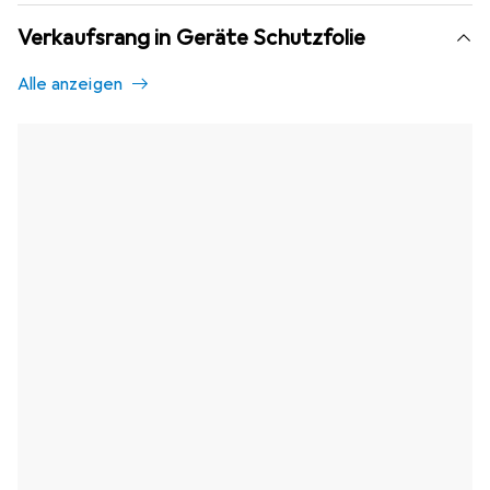
Verkaufsrang in Geräte Schutzfolie
Alle anzeigen