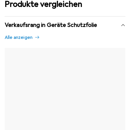
Produkte vergleichen
Verkaufsrang in Geräte Schutzfolie
Alle anzeigen