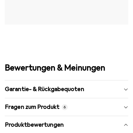
Bewertungen & Meinungen
Garantie- & Rückgabequoten
Fragen zum Produkt
6
Produktbewertungen