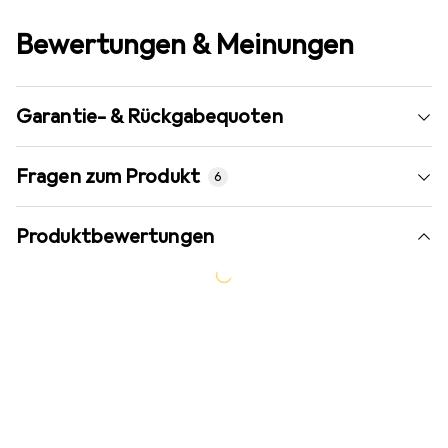
Bewertungen & Meinungen
Garantie- & Rückgabequoten
Fragen zum Produkt
6
Produktbewertungen