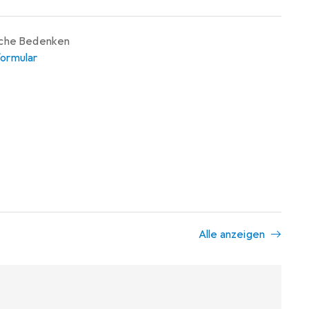
iche Bedenken
ormular
Alle anzeigen