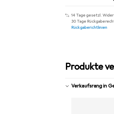
14 Tage gesetzl. Wider
30 Tage Rückgaberech
Rückgaberichtlinien
Produkte ve
Verkaufsrang in G