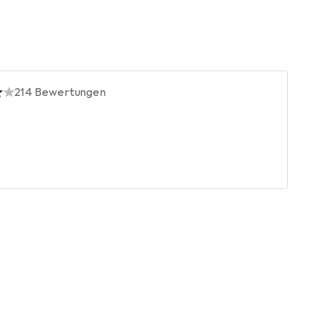
214
Bewertungen