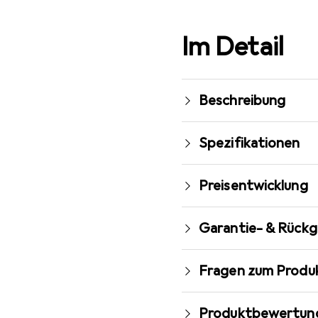
Im Detail
Beschreibung
Spezifikationen
Preisentwicklung
Garantie- & Rück
Fragen zum Produ
Produktbewertun