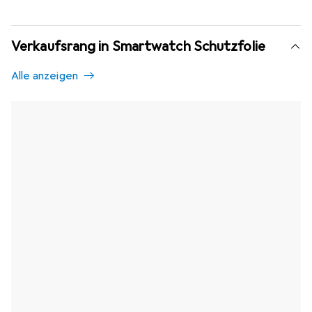
Verkaufsrang in Smartwatch Schutzfolie
Alle anzeigen