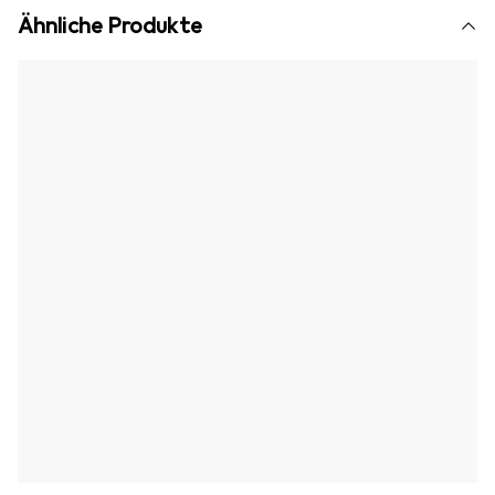
Ähnliche Produkte