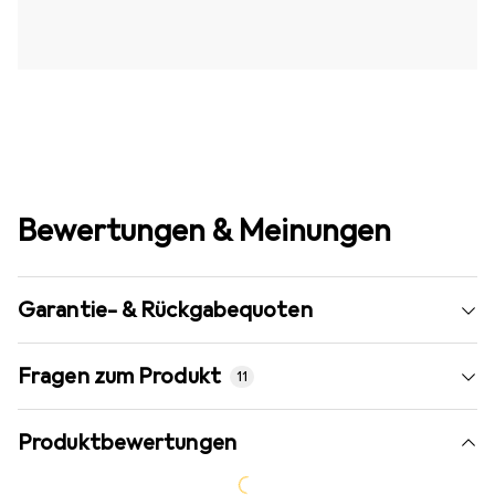
Bewertungen & Meinungen
Garantie- & Rückgabequoten
Fragen zum Produkt
11
Produktbewertungen