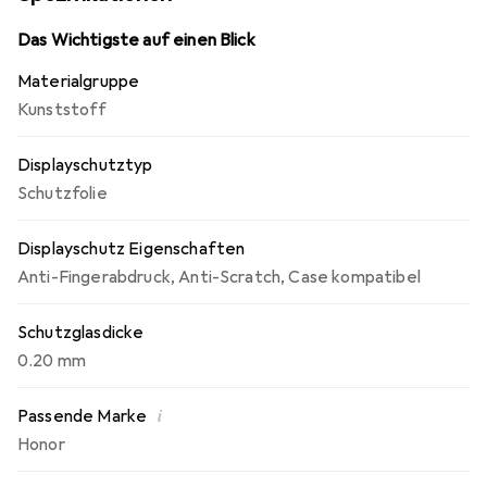
Das Wichtigste auf einen Blick
Materialgruppe
Kunststoff
Displayschutztyp
Schutzfolie
Displayschutz Eigenschaften
Anti-Fingerabdruck
,
Anti-Scratch
,
Case kompatibel
Schutzglasdicke
0.20 mm
i
Passende Marke
Honor