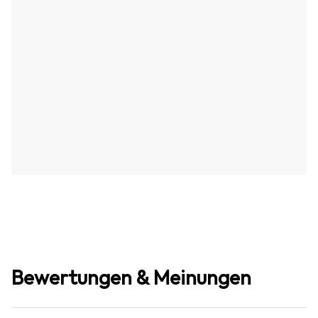
Bewertungen & Meinungen