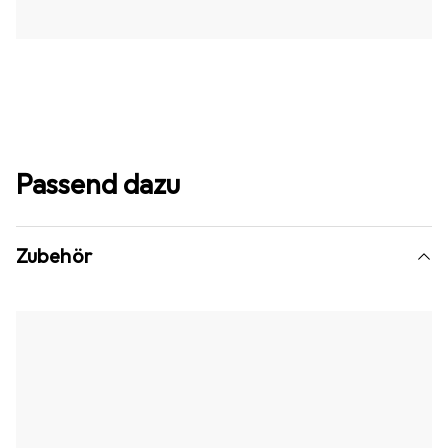
Passend dazu
Zubehör