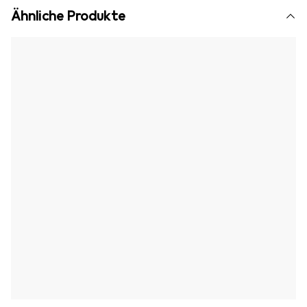
Ähnliche Produkte