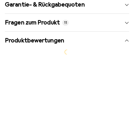
Garantie- & Rückgabequoten
Fragen zum Produkt
11
Produktbewertungen