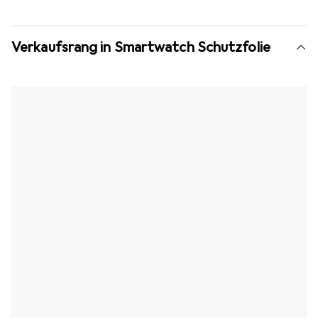
Verkaufsrang in Smartwatch Schutzfolie