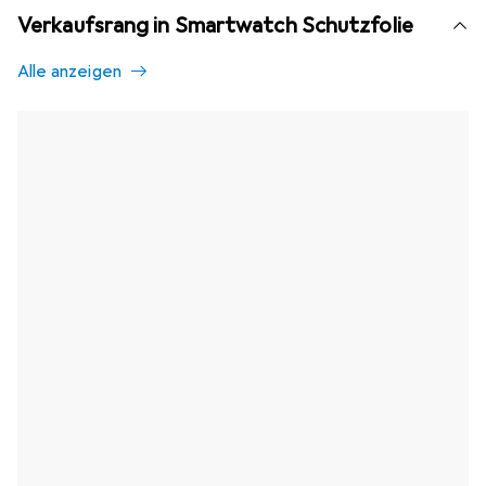
Verkaufsrang in Smartwatch Schutzfolie
Alle anzeigen