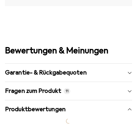
Bewertungen & Meinungen
Garantie- & Rückgabequoten
Fragen zum Produkt
11
Produktbewertungen