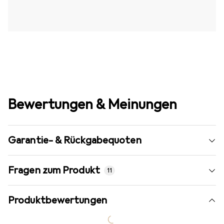
Bewertungen & Meinungen
Garantie- & Rückgabequoten
Fragen zum Produkt
11
Produktbewertungen