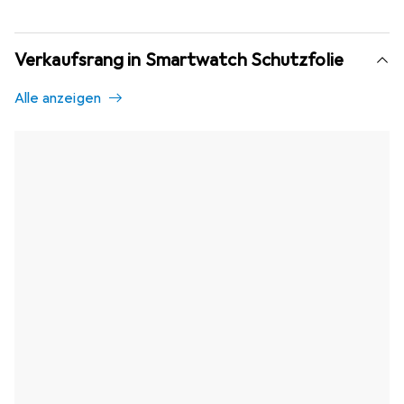
Verkaufsrang in Smartwatch Schutzfolie
Alle anzeigen