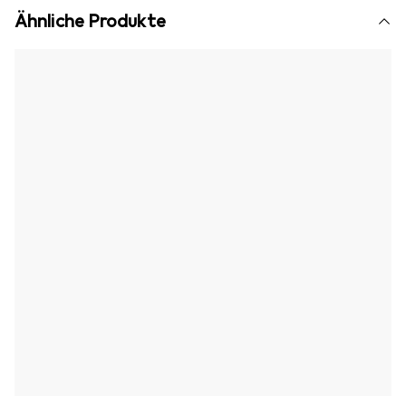
Ähnliche Produkte