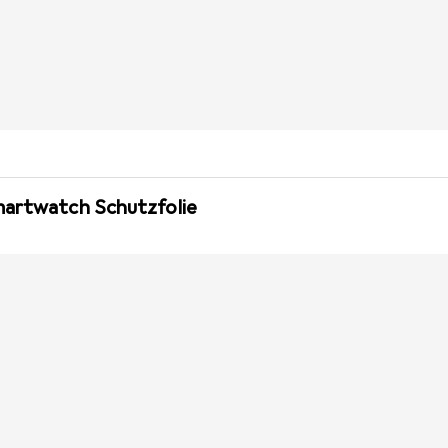
martwatch Schutzfolie