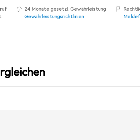
ruf
24 Monate gesetzl. Gewährleistung
Rechtl
t
Gewährleistungsrichtlinien
Meldef
rgleichen