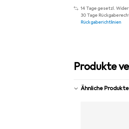
14 Tage gesetzl. Wider
30 Tage Rückgaberech
Rückgaberichtlinien
Produkte ve
Ähnliche Produkte