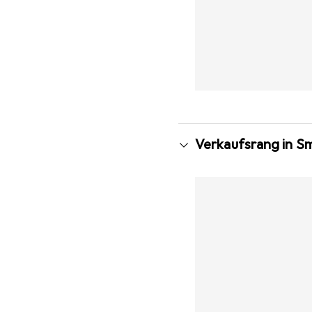
Verkaufsrang in S