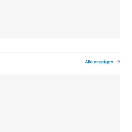
Alle anzeigen