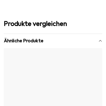
Produkte vergleichen
Ähnliche Produkte