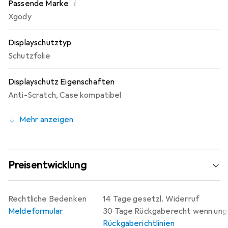
i
Passende Marke
Xgody
Displayschutztyp
Schutzfolie
Displayschutz Eigenschaften
Anti-Scratch
,
Case kompatibel
Mehr anzeigen
Preisentwicklung
Rechtliche Bedenken
14 Tage gesetzl. Widerruf
Meldeformular
30 Tage Rückgaberecht wenn un
Rückgaberichtlinien