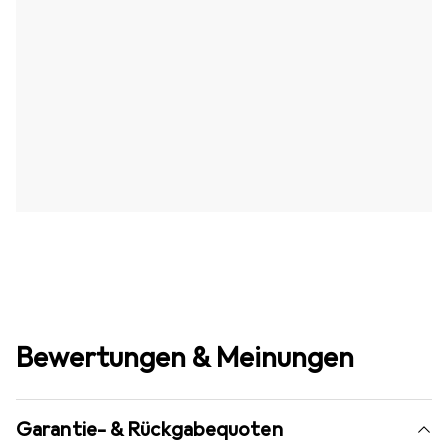
Bewertungen & Meinungen
Garantie- & Rückgabequoten