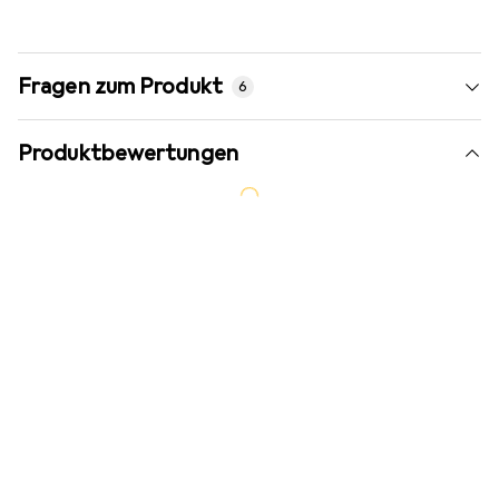
Fragen zum Produkt
6
Produktbewertungen