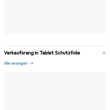
Verkaufsrang in Tablet Schutzfolie
Alle anzeigen