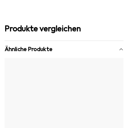
Produkte vergleichen
Ähnliche Produkte