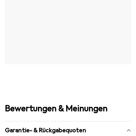
Bewertungen & Meinungen
Garantie- & Rückgabequoten