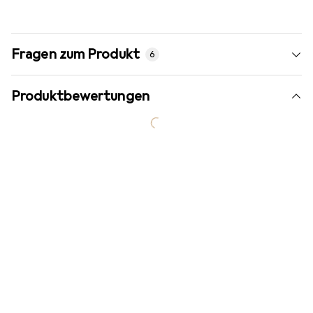
Fragen zum Produkt
6
Produktbewertungen