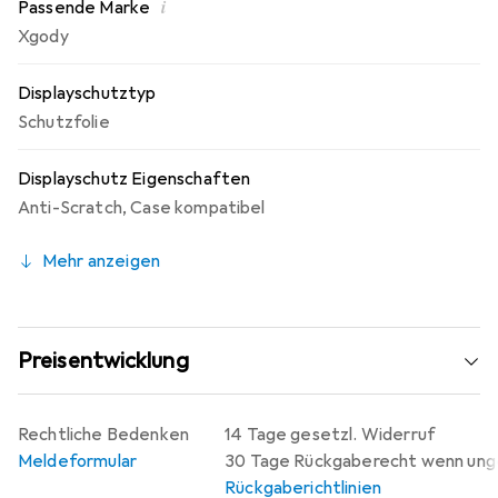
i
Passende Marke
Xgody
Displayschutztyp
Schutzfolie
Displayschutz Eigenschaften
Anti-Scratch
,
Case kompatibel
Mehr anzeigen
Preisentwicklung
Rechtliche Bedenken
14 Tage gesetzl. Widerruf
Meldeformular
30 Tage Rückgaberecht wenn un
Rückgaberichtlinien