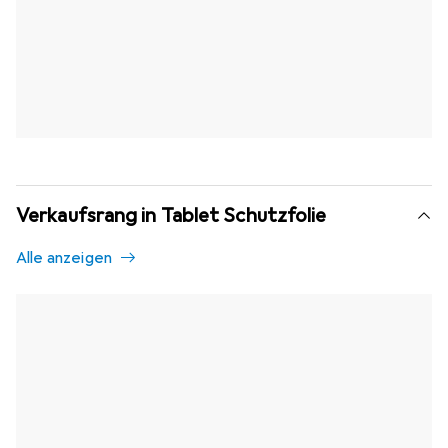
Verkaufsrang in Tablet Schutzfolie
Alle anzeigen