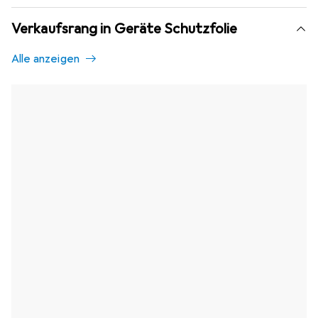
Verkaufsrang in Geräte Schutzfolie
Alle anzeigen