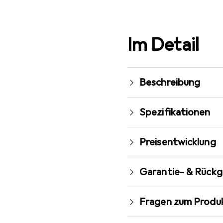
Im Detail
Beschreibung
Spezifikationen
Preisentwicklung
Garantie- & Rück
Fragen zum Produ