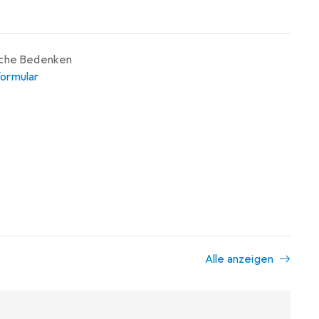
iche Bedenken
ormular
Alle anzeigen