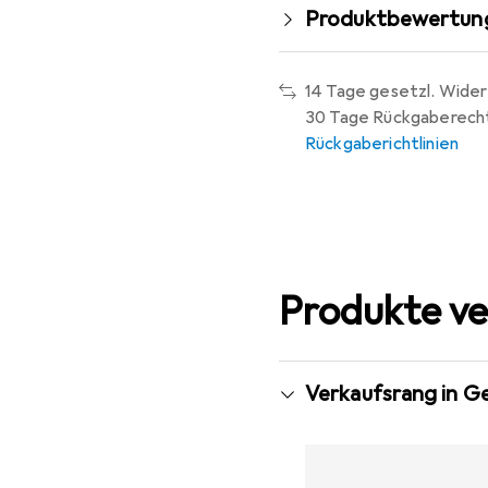
Produktbewertun
14 Tage gesetzl. Wider
30 Tage Rückgaberech
Rückgaberichtlinien
Produkte ve
Verkaufsrang in G