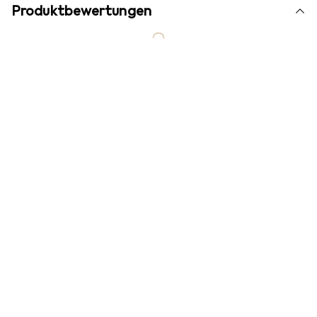
Produktbewertungen