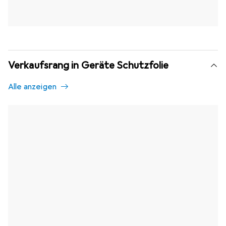
Verkaufsrang in Geräte Schutzfolie
Alle anzeigen