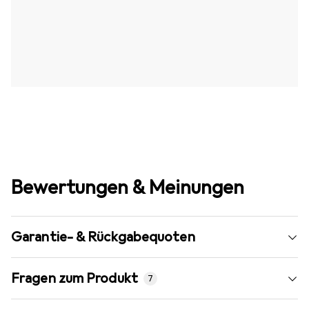
Bewertungen & Meinungen
Garantie- & Rückgabequoten
Fragen zum Produkt
7