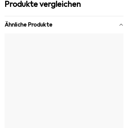
Produkte vergleichen
Ähnliche Produkte