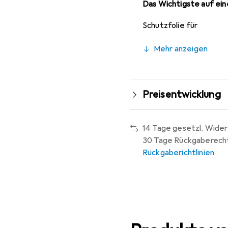
Das Wichtigste auf eine
Schutzfolie für
Mehr anzeigen
Preisentwicklung
14 Tage gesetzl. Wider
30 Tage Rückgaberech
Rückgaberichtlinien