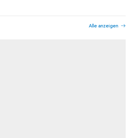
Alle anzeigen