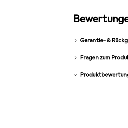
Bewertunge
Garantie- & Rück
Fragen zum Produ
Produktbewertun