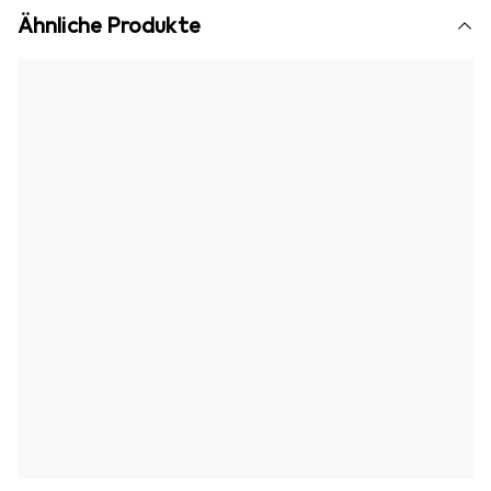
Ähnliche Produkte