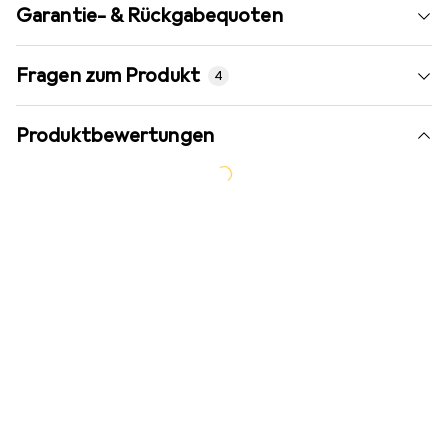
Garantie- & Rückgabequoten
Fragen zum Produkt
4
Produktbewertungen