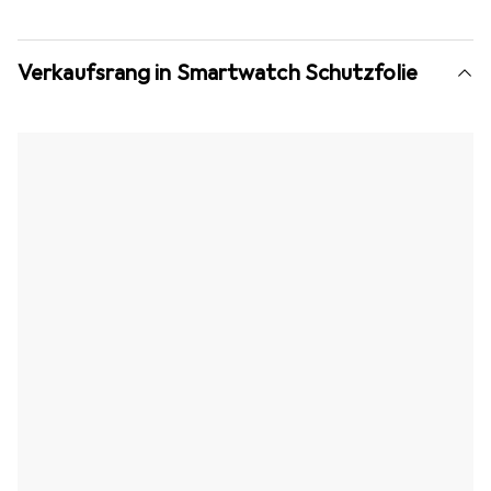
Verkaufsrang in Smartwatch Schutzfolie