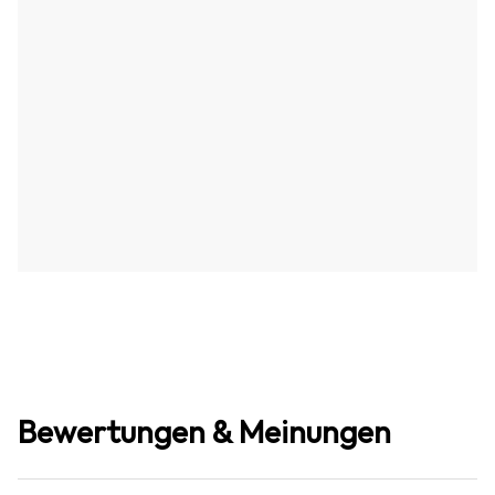
Bewertungen & Meinungen