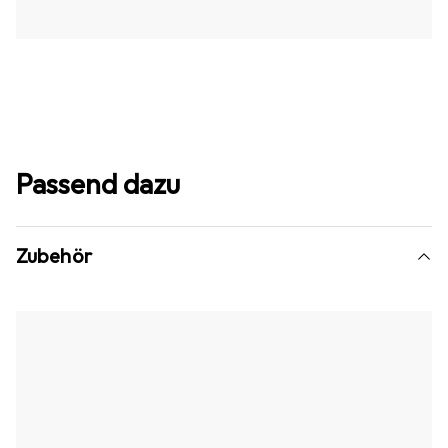
Passend dazu
Zubehör