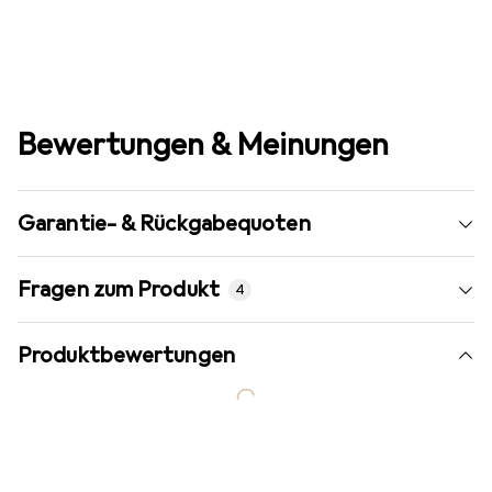
Bewertungen & Meinungen
Garantie- & Rückgabequoten
Fragen zum Produkt
4
Produktbewertungen