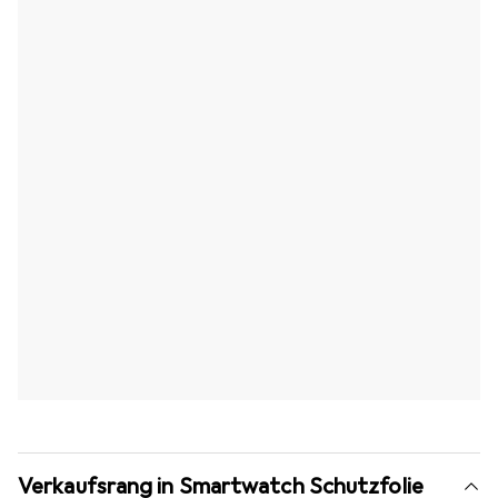
Verkaufsrang in Smartwatch Schutzfolie