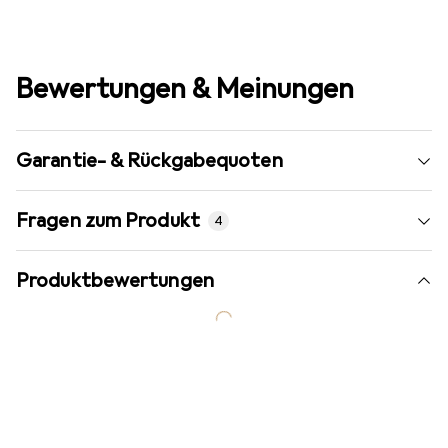
Bewertungen & Meinungen
Garantie- & Rückgabequoten
Fragen zum Produkt
4
Produktbewertungen