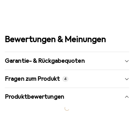
Bewertungen & Meinungen
Garantie- & Rückgabequoten
Fragen zum Produkt
4
Produktbewertungen