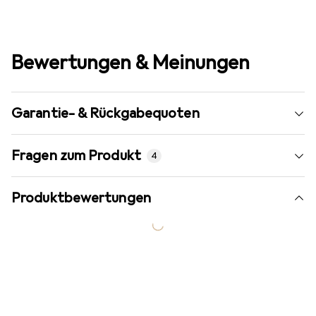
Bewertungen & Meinungen
Garantie- & Rückgabequoten
Fragen zum Produkt
4
Produktbewertungen