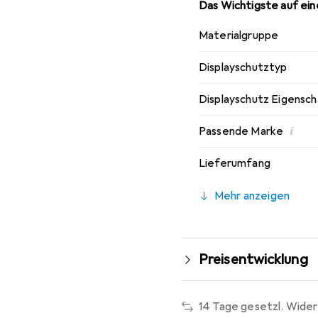
Das Wichtigste auf eine
Materialgruppe
Displayschutztyp
Displayschutz Eigensc
i
Passende Marke
Lieferumfang
Mehr anzeigen
Preisentwicklung
14 Tage gesetzl. Wider