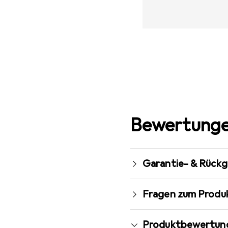
Bewertunge
Garantie- & Rück
Fragen zum Produ
Produktbewertun