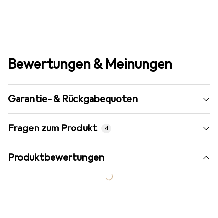
Bewertungen & Meinungen
Garantie- & Rückgabequoten
Fragen zum Produkt
4
Produktbewertungen