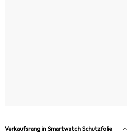
Verkaufsrang in Smartwatch Schutzfolie