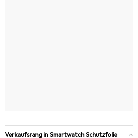
Verkaufsrang in Smartwatch Schutzfolie