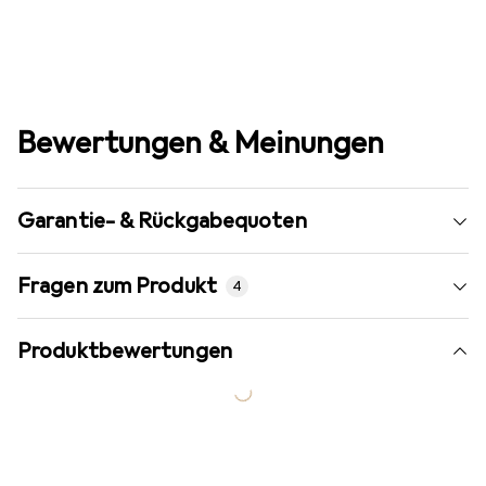
Bewertungen & Meinungen
Garantie- & Rückgabequoten
Fragen zum Produkt
4
Produktbewertungen