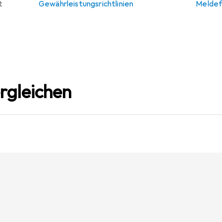
t
Gewährleistungsrichtlinien
Meldef
rgleichen