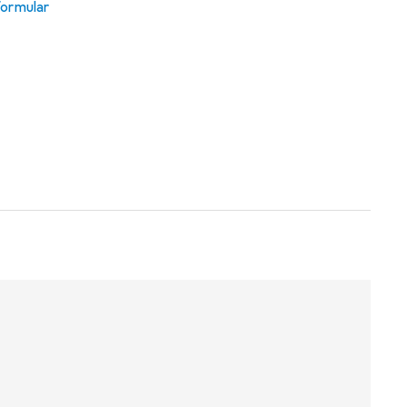
ormular