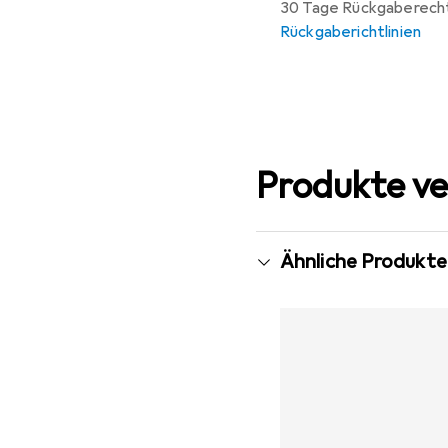
30 Tage Rückgaberech
Rückgaberichtlinien
Produkte ve
Ähnliche Produkte