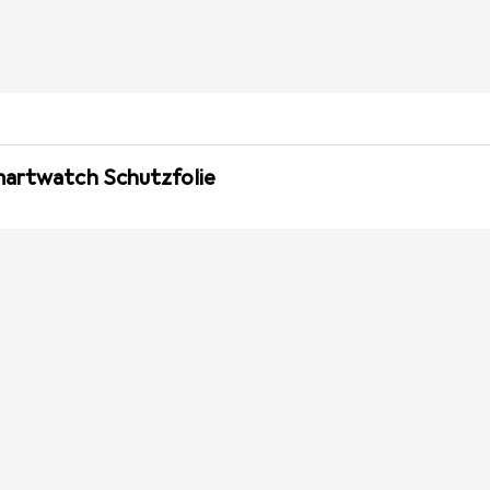
martwatch Schutzfolie