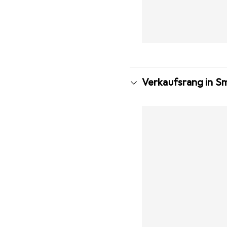
Verkaufsrang in S