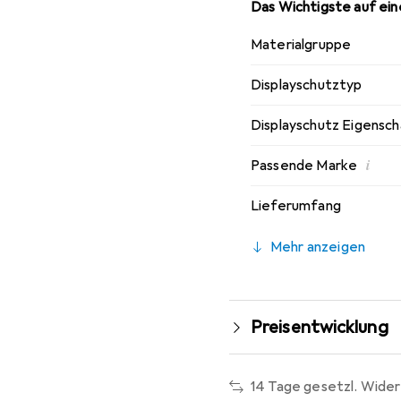
Das Wichtigste auf eine
Materialgruppe
Displayschutztyp
Displayschutz Eigensc
i
Passende Marke
Lieferumfang
Mehr anzeigen
Preisentwicklung
14 Tage gesetzl. Wider