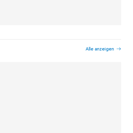
Alle anzeigen