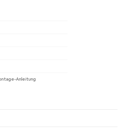
ontage-Anleitung