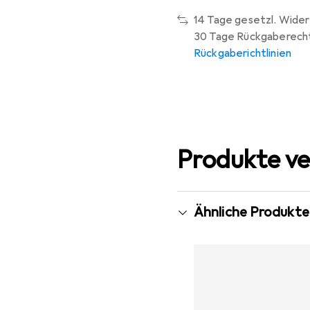
14 Tage gesetzl. Wider
30 Tage Rückgaberech
Rückgaberichtlinien
Produkte ve
Ähnliche Produkte