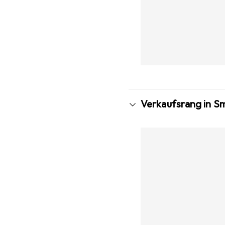
Verkaufsrang in S