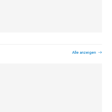
Alle anzeigen