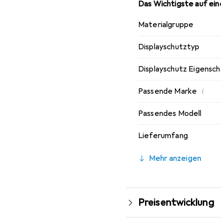
Das Wichtigste auf eine
Materialgruppe
Displayschutztyp
Displayschutz Eigensc
i
Passende Marke
Passendes Modell
Lieferumfang
Mehr anzeigen
Preisentwicklung