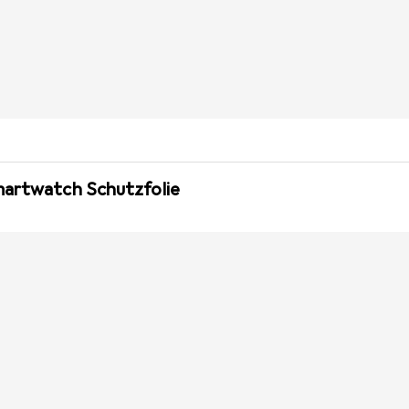
martwatch Schutzfolie