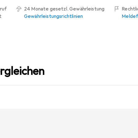
ruf
24 Monate gesetzl. Gewährleistung
Rechtl
t
Gewährleistungsrichtlinien
Meldef
rgleichen