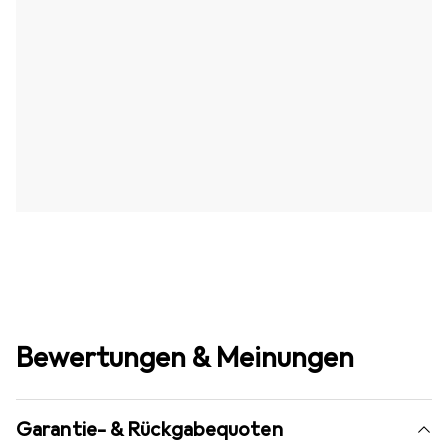
Bewertungen & Meinungen
Garantie- & Rückgabequoten