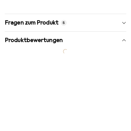
Fragen zum Produkt
8
Produktbewertungen