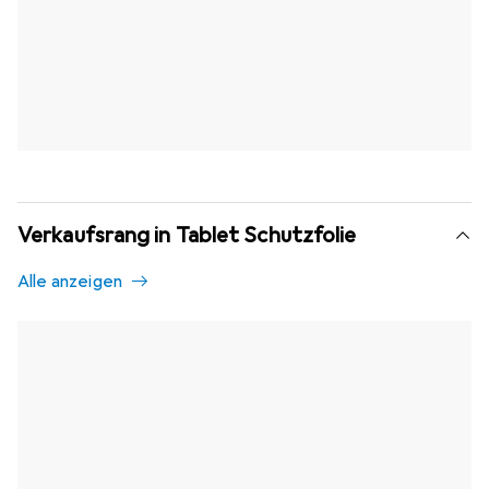
Verkaufsrang in Tablet Schutzfolie
Alle anzeigen