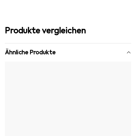
Produkte vergleichen
Ähnliche Produkte