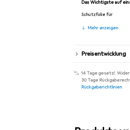
Das Wichtigste auf eine
Schutzfolie für
Mehr anzeigen
Preisentwicklung
14 Tage gesetzl. Wider
30 Tage Rückgaberech
Rückgaberichtlinien