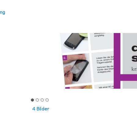
ung
4 Bilder