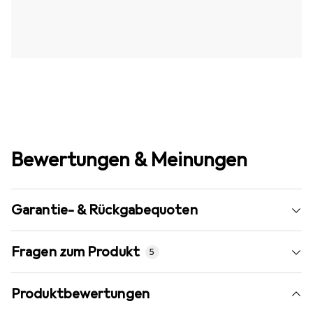
Bewertungen & Meinungen
Garantie- & Rückgabequoten
Fragen zum Produkt
5
Produktbewertungen