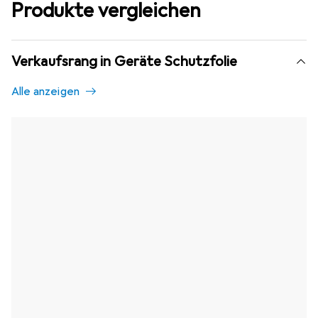
Produkte vergleichen
Verkaufsrang in Geräte Schutzfolie
Alle anzeigen